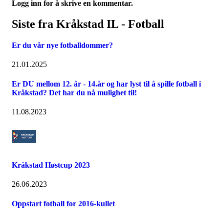
Logg inn for å skrive en kommentar.
Siste fra Kråkstad IL - Fotball
Er du vår nye fotballdommer?
21.01.2025
Er DU mellom 12. år - 14.år og har lyst til å spille fotball i
Kråkstad? Det har du nå mulighet til!
11.08.2023
Kråkstad Høstcup 2023
26.06.2023
Oppstart fotball for 2016-kullet