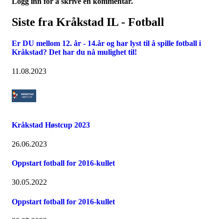
Logg inn for å skrive en kommentar.
Siste fra Kråkstad IL - Fotball
Er DU mellom 12. år - 14.år og har lyst til å spille fotball i
Kråkstad? Det har du nå mulighet til!
11.08.2023
Kråkstad Høstcup 2023
26.06.2023
Oppstart fotball for 2016-kullet
30.05.2022
Oppstart fotball for 2016-kullet